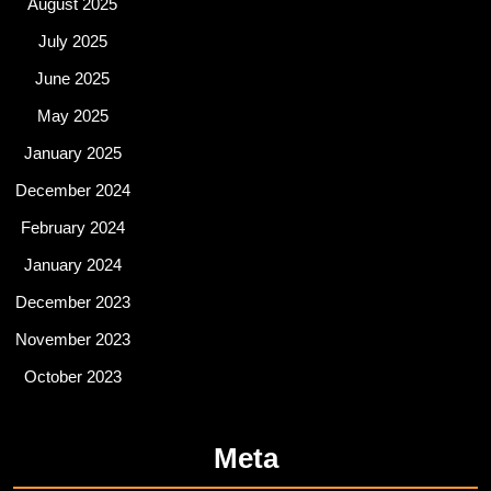
August 2025
July 2025
June 2025
May 2025
January 2025
December 2024
February 2024
January 2024
December 2023
November 2023
October 2023
Meta