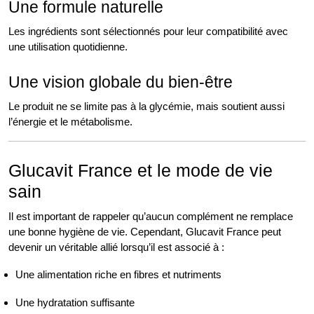
Une formule naturelle
Les ingrédients sont sélectionnés pour leur compatibilité avec
une utilisation quotidienne.
Une vision globale du bien-être
Le produit ne se limite pas à la glycémie, mais soutient aussi
l’énergie et le métabolisme.
Glucavit France et le mode de vie
sain
Il est important de rappeler qu’aucun complément ne remplace
une bonne hygiène de vie. Cependant, Glucavit France peut
devenir un véritable allié lorsqu’il est associé à :
Une alimentation riche en fibres et nutriments
Une hydratation suffisante