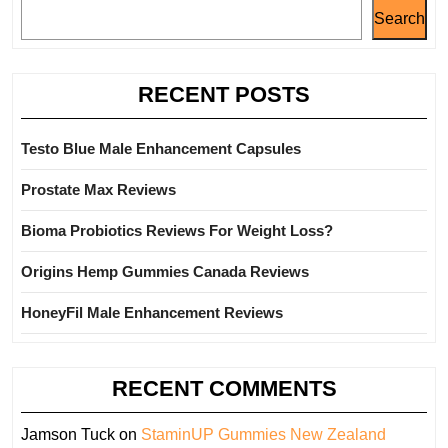
Search
RECENT POSTS
Testo Blue Male Enhancement Capsules
Prostate Max Reviews
Bioma Probiotics Reviews For Weight Loss?
Origins Hemp Gummies Canada Reviews
HoneyFil Male Enhancement Reviews
RECENT COMMENTS
Jamson Tuck
on
StaminUP Gummies New Zealand