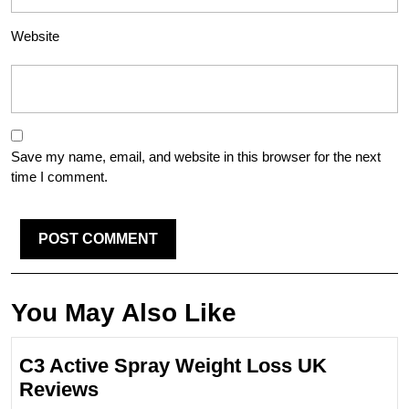
Website
Save my name, email, and website in this browser for the next
time I comment.
You May Also Like
C3 Active Spray Weight Loss UK
C3
Reviews