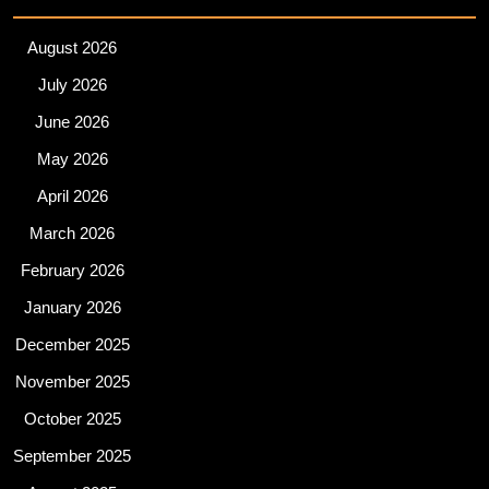
August 2026
July 2026
June 2026
May 2026
April 2026
March 2026
February 2026
January 2026
December 2025
November 2025
October 2025
September 2025