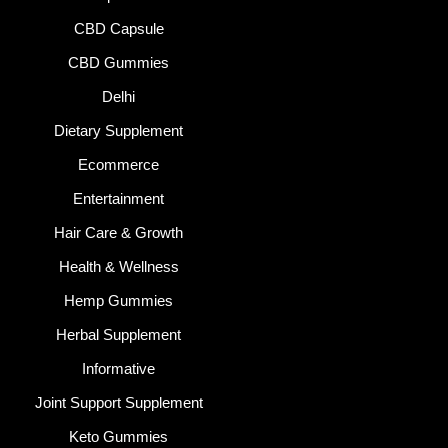
CBD Capsule
CBD Gummies
Delhi
Dietary Supplement
Ecommerce
Entertainment
Hair Care & Growth
Health & Wellness
Hemp Gummies
Herbal Supplement
Informative
Joint Support Supplement
Keto Gummies