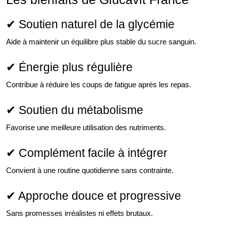
✔ Soutien naturel de la glycémie
Aide à maintenir un équilibre plus stable du sucre sanguin.
✔ Énergie plus régulière
Contribue à réduire les coups de fatigue après les repas.
✔ Soutien du métabolisme
Favorise une meilleure utilisation des nutriments.
✔ Complément facile à intégrer
Convient à une routine quotidienne sans contrainte.
✔ Approche douce et progressive
Sans promesses irréalistes ni effets brutaux.