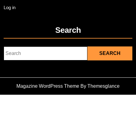
Log in
Search
Search
for:
Magazine WordPress Theme
By Themesglance