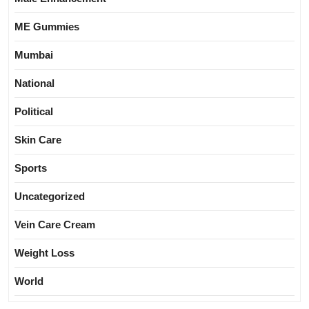
ME Gummies
Mumbai
National
Political
Skin Care
Sports
Uncategorized
Vein Care Cream
Weight Loss
World