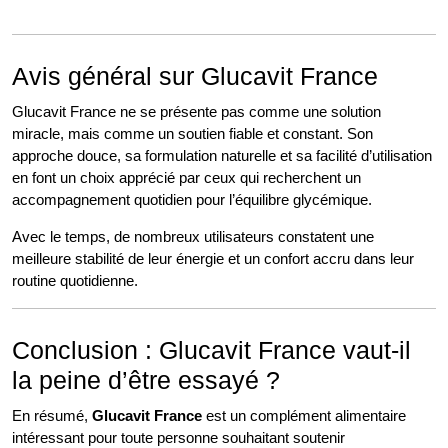
Avis général sur Glucavit France
Glucavit France ne se présente pas comme une solution
miracle, mais comme un soutien fiable et constant. Son
approche douce, sa formulation naturelle et sa facilité d’utilisation
en font un choix apprécié par ceux qui recherchent un
accompagnement quotidien pour l’équilibre glycémique.
Avec le temps, de nombreux utilisateurs constatent une
meilleure stabilité de leur énergie et un confort accru dans leur
routine quotidienne.
Conclusion : Glucavit France vaut-il
la peine d’être essayé ?
En résumé,
Glucavit France
est un complément alimentaire
intéressant pour toute personne souhaitant soutenir